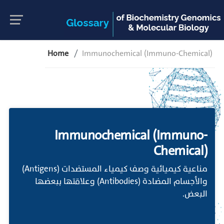
Home
Immunochemical (Immuno-Chemical)
Immunochemical (Immuno-
Chemical)
مناعية كيميائية وصف كيمياء المستضدات (Antigens)
والأجسام المضادة (Antibodies) وعلاقتها ببعضها
البعض.