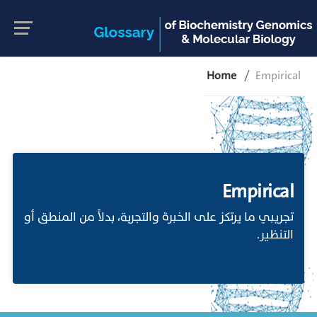
Home
Empirical
Empirical
تجريبي ما يرتكز على الخبرة والتجربة، بدلاً من المنطق أو
التنظير.