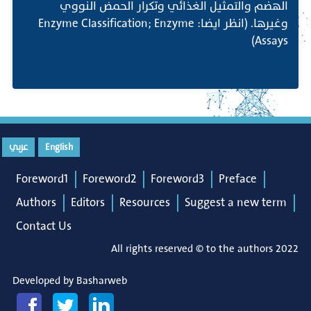
الهضم والتمثيل الغذائي وتكرار الحمض النووي
وغيرها. (انظر ايضا: Enzyme Classification; Enzyme
Assays)
English
عربي
Foreword1
Foreword2
Foreword3
Preface
Authors
Editors
Resources
Suggest a new term
Contact Us
All rights reserved © to the authors 2022
Developed by
Basharweb