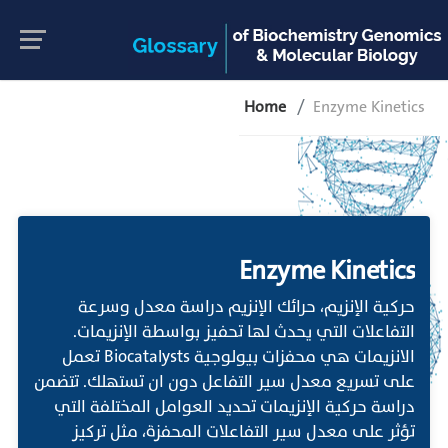
Home
Enzyme Kinetics
Enzyme Kinetics
حركية الإنزيم، حرائك الإنزيم دراسة معدل وسرعة
التفاعلات التي يحدث لها تحفيز بواسطة الإنزيمات.
الانزيمات هي محفزات بيولوجية Biocatalysts تعمل
على تسريع معدل سير التفاعل دون ان تستهلك. تتضمن
دراسة حركية الإنزيمات تحديد العوامل المختلفة التي
تؤثر على معدل سير التفاعلات المحفزة، مثل تركيز