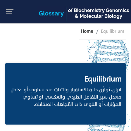
Home
Equilibrium
Equilibrium
اتزان، تَوازُن حالة الاستقرار والثبات عند تساوي أو تعادل
معدل سير التفاعل الطردي والعكسي او تساوي
المؤثرات أو القوى ذات الاتجاهات المتقابلة.