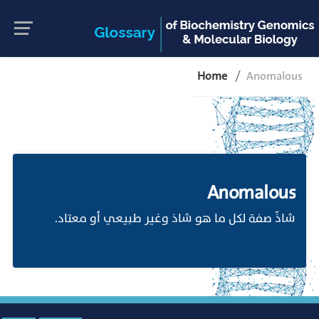
Home
Anomalous
Anomalous
شاذّ صفة لكل ما هو شاذ وغير طبيعي أو معتاد.