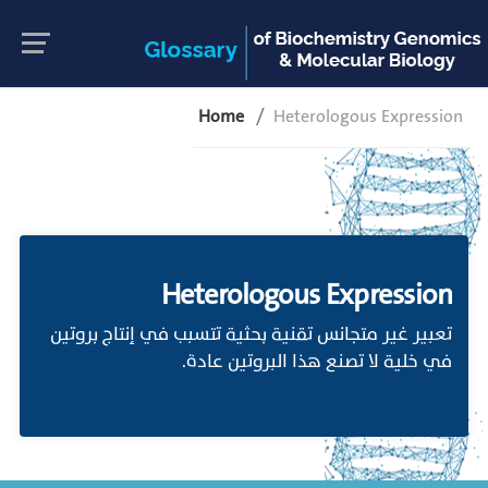
Home
Heterologous Expression
Heterologous Expression
تعبير غير متجانس تقنية بحثية تتسبب في إنتاج بروتين
في خلية لا تصنع هذا البروتين عادة.