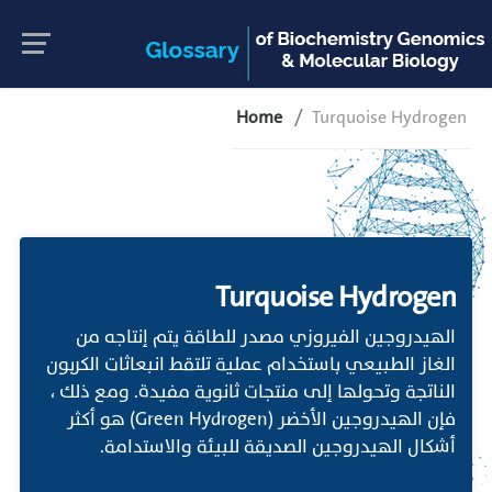
Home
Turquoise Hydrogen
Turquoise Hydrogen
الهيدروجين الفيروزي مصدر للطاقة يتم إنتاجه من
الغاز الطبيعي باستخدام عملية تلتقط انبعاثات الكربون
الناتجة وتحولها إلى منتجات ثانوية مفيدة. ومع ذلك ،
فإن الهيدروجين الأخضر (Green Hydrogen) هو أكثر
أشكال الهيدروجين الصديقة للبيئة والاستدامة.