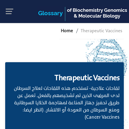
Home
Therapeutic Vaccines
Therapeutic Vaccines
لقاحات علاجية- تستخدم هذه اللقاحات لعلاج السرطان
لدى المرضى الذين تم تشخيصهم بالفعل. تعمل عن
طريق تحفيز جهاز المناعة لمهاجمة الخلايا السرطانية
ومنع السرطان من العودة أو الانتشار. (انظر ايضا:
Cancer Vaccines)