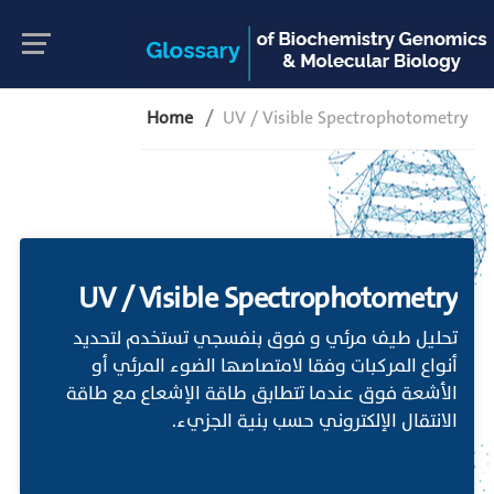
Home
UV / Visible Spectrophotometry
UV / Visible Spectrophotometry
تحليل طيف مرئي و فوق بنفسجي تستخدم لتحديد
أنواع المركبات وفقا لامتصاصها الضوء المرئي أو
الأشعة فوق عندما تتطابق طاقة الإشعاع مع طاقة
الانتقال الإلكتروني حسب بنية الجزيء.