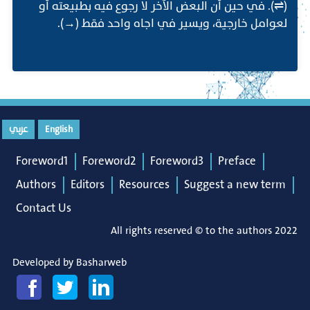
(⇌). في حين أن البعض الآخر لا رجوع فيه بطبيعته أو
لعوامل خارجية، ويسير في اجاه واحد فقط (→).
English
عربي
Foreword1
Foreword2
Foreword3
Preface
Authors
Editors
Resources
Suggest a new term
Contact Us
All rights reserved © to the authors 2022
Developed by
Basharweb