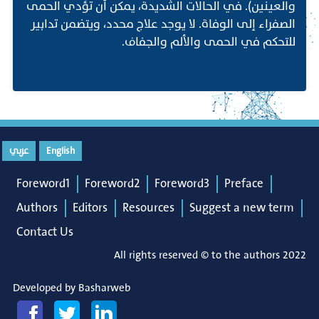
والعينين). في الحالات الشديدة، يمكن أن تؤدي الحمى
الصفراء إلى الوفاة. لا يوجد علاج محدد، ويتضمن تدابير
للتحكم في الحمى والألم والجفاف.
English
عربي
Foreword1
Foreword2
Foreword3
Preface
Authors
Editors
Resources
Suggest a new term
Contact Us
All rights reserved © to the authors 2022
Developed by
Basharweb