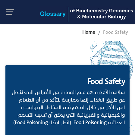
Home
Food Safety
Food Safety
سلامة الأغذية هو علم الوقاية من الأمراض التي تنتقل
عن طريق الغذاء. إنها ممارسة للتأكد من أن الطعام
آمن للأكل من خلال التحكم في المخاطر البيولوجية
والكيميائية والفيزيائية التي يمكن أن تسبب التسمم
الغذائي Food Poisoning. (انظر ايضا: Food Poisoning)