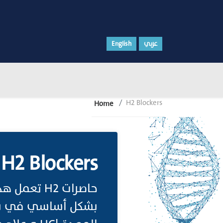
English
عربي
H2 Blockers
Home
H2 Blockers
بشكل أساسي في بطان