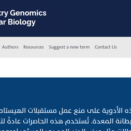
Authors
Resources
Suggest a new term
Contact Us
ة المعدة. تُستخدم هذه الحاصرات عادةً لتق