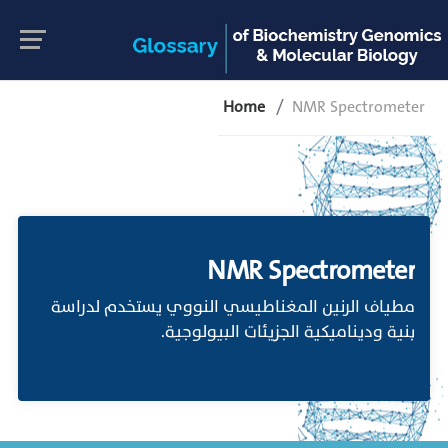
Home
NMR Spectrometer
NMR Spectrometer
مطياف الرنين المغناطيسي النووي يستخدم لدراسة
بنية وديناميكية الجزيئات البيولوجية.