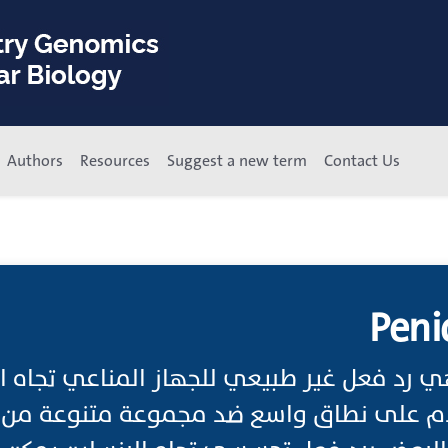
Authors
Resources
Suggest a new term
Contact Us
Penic
 رد فعل غير طبيعي للجهاز المناعي تجاه ا
 على نطاق واسع ضد مجموعة متنوعة من الال