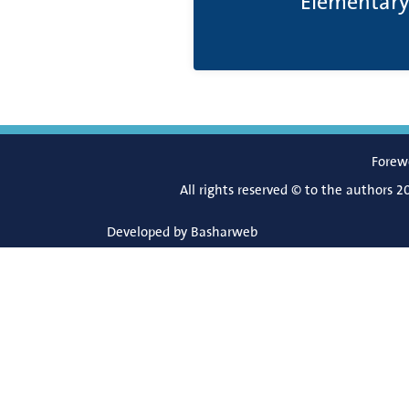
Forew
All rights reserved © to the authors 2
Developed by
Basharweb