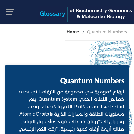
Home
Quantum Numbers
Quantum Numbers
أرقام كمومية هي مجموعة من الأرقام التي تصف
خصائص النظام الكمي Quantum System. يتم
استخدامها في ميكانيكا الكم والكيمياء لوصف
مستويات الطاقة والمدارات الذرية Atomic Orbitals
ودوران الإلكترونات في الاغلفة Shells حول النواة .
هناك أربعة أرقام كمية رئيسية: *رقم الكم الرئيسي