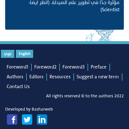
مؤثرة جدًا في تطوير علم الصيدلة. (انظر ايضا:
Scientist)
English
عربي
Foreword1
Foreword2
Foreword3
Preface
Authors
Editors
Resources
Suggest a new term
Contact Us
All rights reserved © to the authors 2022
Developed by
Basharweb