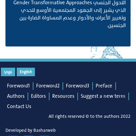
التحول الجنسي Gender Transformative Approaches
الذي يشير إلى الجهود المجتمعية الأوسع لتحدي
وتغيير الأعراف والأدوار وعدم المساواة الضارة بين
الجنسين.
English
عربي
Foreword1
Foreword2
Foreword3
Preface
Authors
Editors
Resources
Suggest a new term
Contact Us
All rights reserved © to the authors 2022
Developed by
Basharweb