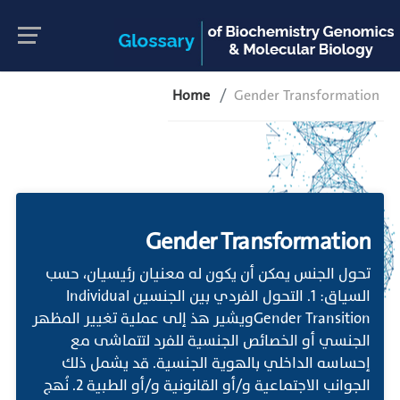
Home
Gender Transformation
Gender Transformation
تحول الجنس يمكن أن يكون له معنيان رئيسيان، حسب
السياق: 1. التحول الفردي بين الجنسين Individual
Gender Transitionويشير هذ إلى عملية تغيير المظهر
الجنسي أو الخصائص الجنسية للفرد لتتماشى مع
إحساسه الداخلي بالهوية الجنسية. قد يشمل ذلك
الجوانب الاجتماعية و/أو القانونية و/أو الطبية 2. نُهج