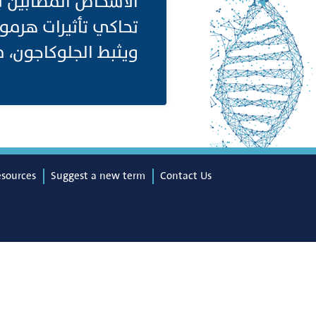
ويثبط الجلوكاجون، 
esources
Suggest a new term
Contact Us