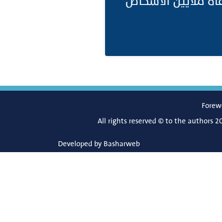
فاة ملايين الأشخاص
Forew
All rights reserved © to the authors 2
Developed by
Basharweb