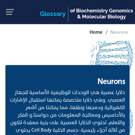
Home
Neurons
Neurons
خلايا عصبية هي الوحدات الوظيفية الأساسية للجهاز
العصبي. وهي خلايا متخصصة يمكنها استقبال الإشارات
الكهربائية ودمجها ونقلها، مما يمكننا من أشعر
بالأحاسيس ومعالجة المعلومات من حواسنا.و الفكر
والتعلم. تحتوي الخلايا العصبية على بنية معقدة تتكون
من ثلاثة أجزاء رئيسية :جسم الخلية Cell Body يحتوي