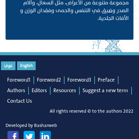
مجموعة متنوعة من الأعراض، مثل السعال، وآلام
الصدر وضيق في التنفس والحمى وفقدان الوزن و
الآفات الجلدية.
English
عربي
Foreword1
Foreword2
Foreword3
Preface
Authors
Editors
Resources
Suggest a new term
Contact Us
All rights reserved © to the authors 2022
Developed by
Basharweb