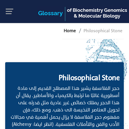
Home
Philosophical Stone
Philosophical Stone
حجر الفلاسفة يشير هذا المصطلح القديم إلى مادة
أسطورية غالبًا ما ترتبط بالكيمياء والأساطير. يقال أن
هذا الحجر يمتلك خصائص غير عادية مثل قدرته على
تحويل العناصر النخيسة الى ذهب. ومع ذلك، فإن
مفهوم حجر الفلاسفة لا يزال يحمل أهمية في مجالات
الأدب والفن والتأملات الفلسفية. (انظر ايضا: Alchemy)