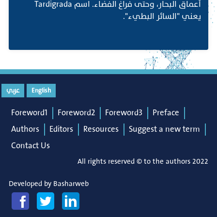
أعماق البحار، وحتى فراغ الفضاء. اسم Tardigrada
يعني "السائر البطيء".
English
عربي
Foreword1
Foreword2
Foreword3
Preface
Authors
Editors
Resources
Suggest a new term
Contact Us
All rights reserved © to the authors 2022
Developed by
Basharweb