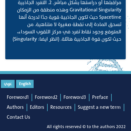
مراقبتها أو دراستها بشكل مباشر. 2. التفرد الجاذبية
Gravitational Singularity وهذه منطقة من الزمكان
Spacetime حيث تكون الجاذبية قوية جدًا لدرجة أنها
تسحق المادة إلى نقطة صغيرة لا متناهية. من
المتوقع وجود نقاط تفرد في مركز الثقوب السوداء،
حيث تكون قوة الجاذبية هائلة. (انظر ايضا: Singularity)
English
عربي
Foreword1
Foreword2
Foreword3
Preface
Authors
Editors
Resources
Suggest a new term
Contact Us
All rights reserved © to the authors 2022