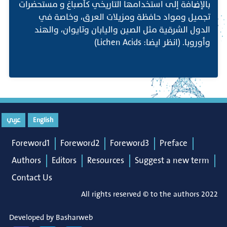
بالإضافة إلى استخدامها التاريخي كأصباغ و مستحضرات
تجميل ومواد حافظة ومزيلات العرق، وخاصة في
الدول الشرقية مثل الصين واليابان وتايوان، والهند
وأوروبا. (انظر ايضا: Lichen Acids)
English
عربي
Foreword1
Foreword2
Foreword3
Preface
Authors
Editors
Resources
Suggest a new term
Contact Us
All rights reserved © to the authors 2022
Developed by
Basharweb