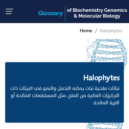
Home
Halophytes
Halophytes
نباتات ملحية نبات يمكنه التحمل والنمو في البيئات ذات
التركيزات العالية من الملح، مثل المستنقعات المالحة أو
التربة المالحة.