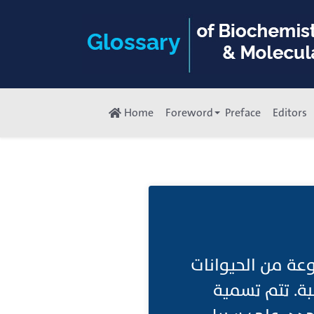
Home
Foreword
Preface
Editors
وعة من الحيوانات
ة. تتم تسمية