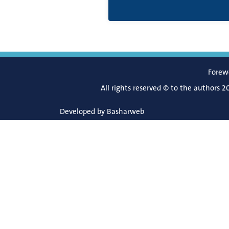
Forew
All rights reserved © to the authors 2
Developed by
Basharweb