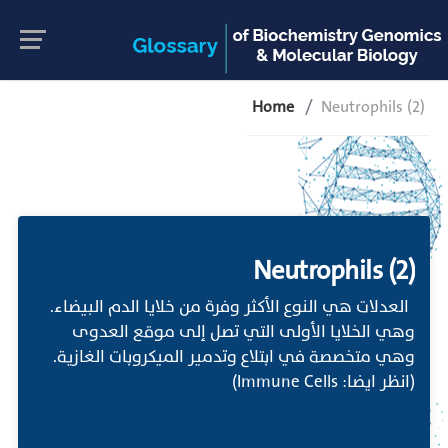
Home
Neutrophils (2)
Neutrophils (2)
العدلات هي النوع الأكثر وفرة من خلايا الدم البيضاء.
وهي الخلايا الأولى التي تصل إلى موقع العدوى
وهي متخصصة في ابتلاع وتدمير الميكروبات الغازية.
(انظر ايضا: Immune Cells)