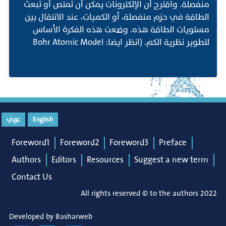
منفصلة. واقترح أن الإلكترونات يمكن أن تمتص أو تبعث
الطاقة في حزم منفصلة، أو الكميات، عند الانتقال بين
مستويات الطاقة هذه. وضعت هذه الفكرة الأساس
لتطوير نظرية الكم. (انظر ايضا: Bohr Atomic Model
English
عربي
Foreword1
Foreword2
Foreword3
Preface
Authors
Editors
Resources
Suggest a new term
Contact Us
All rights reserved © to the authors 2022
Developed by
Basharweb