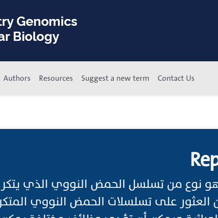
Authors
Resources
Suggest a new term
Contact Us
Rep
 نوع من تسلسل الحمض النووي الذي يتكرر 
 العثور على تسلسلات الحمض النووي المتكرر