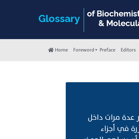
Home
Foreword
Preface
Editors
عدة مرات داخل
ة في أجزاء