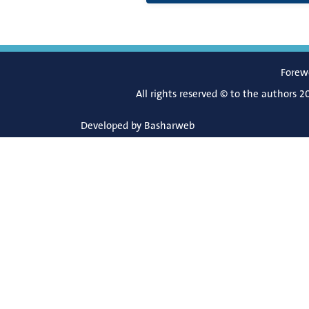
Forew
All rights reserved © to the authors 2
Developed by
Basharweb