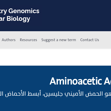
Authors
Resources
Suggest a new term
Contact Us
Aminoacetic Ac
و الحمض الأميني جليسين، أبسط الأحماض الأم