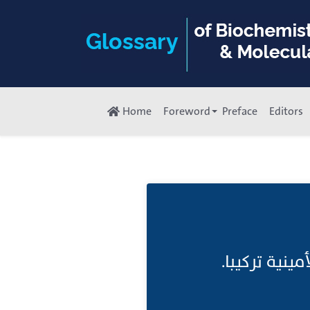
Home
Foreword
Preface
Editors
ينية تركيبا