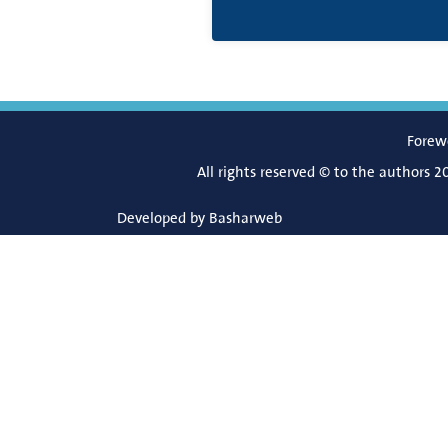
Forew
All rights reserved © to the authors 2
Developed by
Basharweb