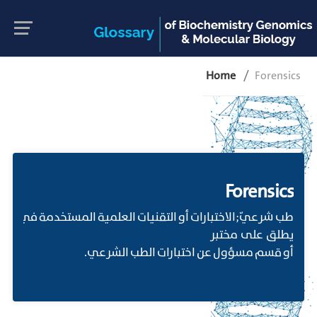
Home
Forensics
Forensics
طب شرعيّ;الاختبارات أو التقنيات العلمية المستخدمة في الكش
يطلق على مختبر
أو قسم مسؤول عن اختبارات الطب الشرعي.