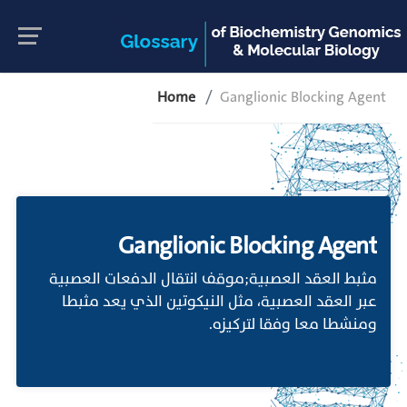
Home
Ganglionic Blocking Agent
Ganglionic Blocking Agent
مثبط العقد العصبية;موقف انتقال الدفعات العصبية
عبر العقد العصبية، مثل النيكوتين الذي يعد مثبطا
ومنشطا معا وفقا لتركيزه.