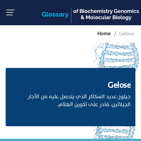
Home
Gelose
Gelose
جيلوز;عديد السكاكر الذي يتحصل عليه من الآجار
الجيلاتين، قادر على تكوين الهلام.