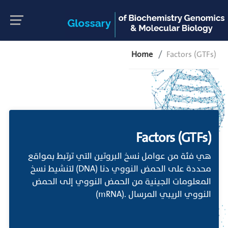
Home
Factors (GTFs)
Factors (GTFs)
هي فئة من عوامل نسخ البروتين التي ترتبط بمواقع
محددة على الحمض النووي دنا (DNA) لتنشيط نسخ
المعلومات الجينية من الحمض النووي إلى الحمض
النووي الريبي المرسال .(mRNA)