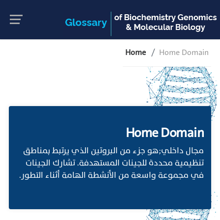
Home
Home Domain
Home Domain
مجال داخلي;هو جزء من البروتين الذي يرتبط بمناطق
تنظيمية محددة للجينات المستهدفة. تشارك الجينات
في مجموعة واسعة من الأنشطة الهامة أثناء التطور.