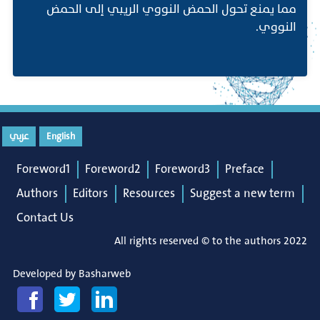
مما يمنع تحول الحمض النووي الريبي إلى الحمض
النووي.
عربي
English
Foreword1
Foreword2
Foreword3
Preface
Authors
Editors
Resources
Suggest a new term
Contact Us
All rights reserved © to the authors 2022
Developed by
Basharweb