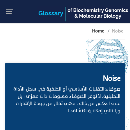
Home
Noise
Noise
ضوضاء;التقلبات الأساسي أو الخلفية في سجل الأداة
التحليلية. لا توفر الضوضاء معلومات ذات مغزى ، بل
على العكس من ذلك ، فهي تقلل من جودة الإشارات
وبالتالي إمكانية اكتشافها.