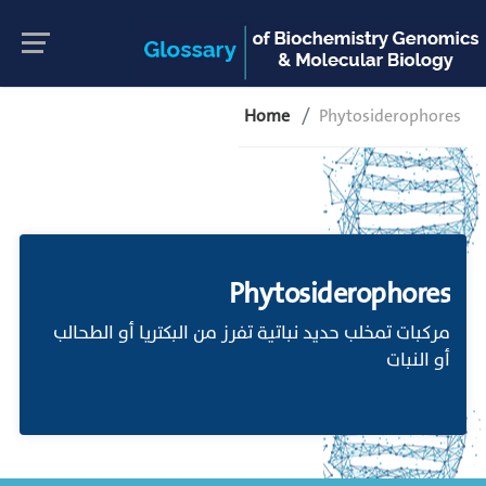
Home
Phytosiderophores
Phytosiderophores
مركبات تمخلب حديد نباتية تفرز من البكتريا أو الطحالب
أو النبات