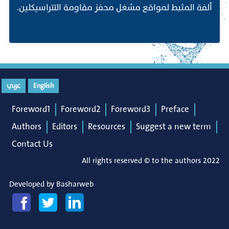
ألفة المثبط لمواقع مشغل محفز مقاومة التتراسيكلين.
English
عربي
Foreword1
Foreword2
Foreword3
Preface
Authors
Editors
Resources
Suggest a new term
Contact Us
All rights reserved © to the authors 2022
Developed by
Basharweb