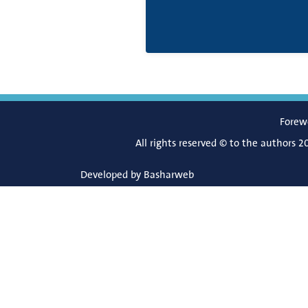
Forew
All rights reserved © to the authors 2
Developed by
Basharweb