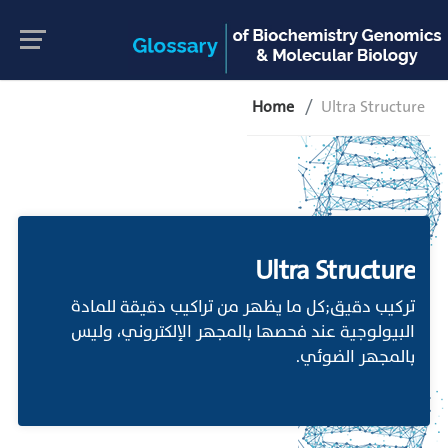
Home
Ultra Structure
Ultra Structure
تركيب دقيق;كل ما يظهر من تراكيب دقيقة للمادة
البيولوجية عند فحصها بالمجهر الإلكتروني، وليس
بالمجهر الضوئي.