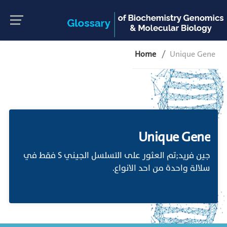
Home
Unique Gene
Unique Gene
جين فريد;تم العثور على التسلسل الجيني S فقط في
سلالة واحدة من احد الانواع.