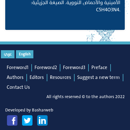
الأمينية والأحماض النووية. الصيغة الجزيئية:
.C5H4O3N4
English
عربي
Foreword1
Foreword2
Foreword3
Preface
Authors
Editors
Resources
Suggest a new term
Contact Us
All rights reserved © to the authors 2022
Developed by
Basharweb