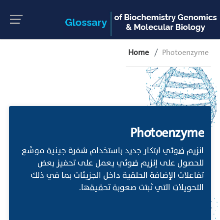
Home
Photoenzyme
Photoenzyme
انزيم ضوئي ابتكار جديد باستخدام شفرة جينية موسَّع
للحصول على إنزيم ضوئي يعمل على تحفيز بعض
تفاعلات الإضافة الحلقية داخل الجزيئات بما في ذلك
التحويلات التي ثبتت صعوبة تحقيقها.